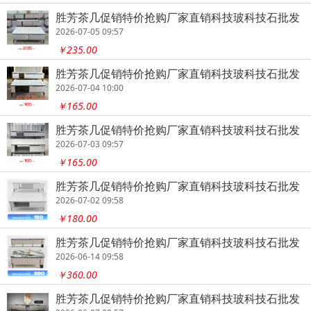
桌子茶桌小户型新雨林家具
胜芳茶几促销特价抢购厂家直销科技玻科技石批发
自吸滑轨板式茶几电视柜 时尚几组合北欧 岩板北
2026-07-05 09:57
欧轻奢电视柜茶几组合客厅家用茶几简约现代方形
￥235.00
桌子茶桌小户型新雨林家具
胜芳茶几促销特价抢购厂家直销科技玻科技石批发
自吸滑轨板式茶几电视柜 时尚几组合北欧 岩板北
2026-07-04 10:00
欧轻奢电视柜茶几组合客厅家用茶几简约现代方形
￥165.00
桌子茶桌小户型新雨林家具
胜芳茶几促销特价抢购厂家直销科技玻科技石批发
自吸滑轨板式茶几电视柜 时尚几组合北欧 岩板北
2026-07-03 09:57
欧轻奢电视柜茶几组合客厅家用茶几简约现代方形
￥165.00
桌子茶桌小户型新雨林家具
胜芳茶几促销特价抢购厂家直销科技玻科技石批发
自吸滑轨板式茶几电视柜 时尚几组合北欧 岩板北
2026-07-02 09:58
欧轻奢电视柜茶几组合客厅家用茶几简约现代方形
￥180.00
桌子茶桌小户型新雨林家具
胜芳茶几促销特价抢购厂家直销科技玻科技石批发
自吸滑轨板式茶几电视柜 时尚几组合北欧 岩板北
2026-06-14 09:58
欧轻奢电视柜茶几组合客厅家用茶几简约现代方形
￥360.00
桌子茶桌小户型新雨林家具
胜芳茶几促销特价抢购厂家直销科技玻科技石批发