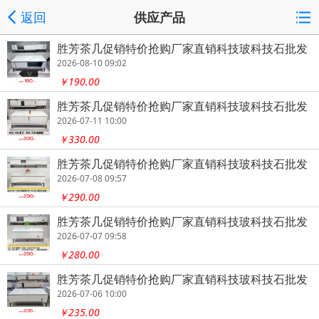
返回
供应产品
胜芳茶几促销特价抢购厂家直销科技玻科技石批发
自吸滑轨板式茶几电视柜 时尚几组合北欧 岩板北
2026-08-10 09:02
欧轻奢电视柜茶几组合客厅家用茶几简约现代方形
￥190.00
桌子茶桌小户型新雨林家具
胜芳茶几促销特价抢购厂家直销科技玻科技石批发
自吸滑轨板式茶几电视柜 时尚几组合北欧 岩板北
2026-07-11 10:00
欧轻奢电视柜茶几组合客厅家用茶几简约现代方形
￥330.00
桌子茶桌小户型新雨林家具
胜芳茶几促销特价抢购厂家直销科技玻科技石批发
自吸滑轨板式茶几电视柜 时尚几组合北欧 岩板北
2026-07-08 09:57
欧轻奢电视柜茶几组合客厅家用茶几简约现代方形
￥290.00
桌子茶桌小户型新雨林家具
胜芳茶几促销特价抢购厂家直销科技玻科技石批发
自吸滑轨板式茶几电视柜 时尚几组合北欧 岩板北
2026-07-07 09:58
欧轻奢电视柜茶几组合客厅家用茶几简约现代方形
￥280.00
桌子茶桌小户型新雨林家具
胜芳茶几促销特价抢购厂家直销科技玻科技石批发
自吸滑轨板式茶几电视柜 时尚几组合北欧 岩板北
2026-07-06 10:00
欧轻奢电视柜茶几组合客厅家用茶几简约现代方形
￥235.00