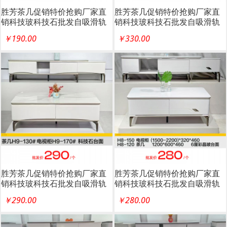
胜芳茶几促销特价抢购厂家直
胜芳茶几促销特价抢购厂家直
销科技玻科技石批发自吸滑轨
销科技玻科技石批发自吸滑轨
板式茶几电视柜 时尚几组合北
板式茶几电视柜 时尚几组合北
￥190.00
￥330.00
欧 岩板北欧轻奢电视柜茶几组
欧 岩板北欧轻奢电视柜茶几组
合客厅家用茶几简约现代方形
合客厅家用茶几简约现代方形
桌子茶桌小户型新雨林家具
桌子茶桌小户型新雨林家具
胜芳茶几促销特价抢购厂家直
胜芳茶几促销特价抢购厂家直
销科技玻科技石批发自吸滑轨
销科技玻科技石批发自吸滑轨
板式茶几电视柜 时尚几组合北
板式茶几电视柜 时尚几组合北
￥290.00
￥280.00
欧 岩板北欧轻奢电视柜茶几组
欧 岩板北欧轻奢电视柜茶几组
合客厅家用茶几简约现代方形
合客厅家用茶几简约现代方形
桌子茶桌小户型新雨林家具
桌子茶桌小户型新雨林家具