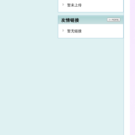
暂未上传
友情链接
暂无链接